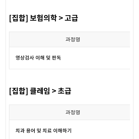
[집합] 보험의학 > 고급
과정명
영상검사 이해 및 판독
[집합] 클레임 > 초급
과정명
치과 용어 및 치료 이해하기