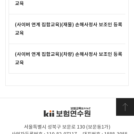
교육
(사이버 연계 집합교육)(재물) 손해사정사 보조인 등록
교육
(사이버 연계 집합교육)(차량) 손해사정사 보조인 등록
교육
서울특별시 성북구 보문로 130 (보문동1가)