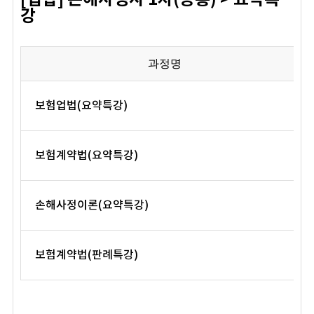
강
과정명
보험업법(요약특강)
보험계약법(요약특강)
손해사정이론(요약특강)
보험계약법(판례특강)