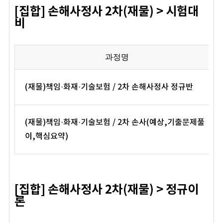
[집합] 손해사정사 2차(재물) > 시험대
비
과정명
(재물)책임·화재·기술보험 / 2차 손해사정사 정규반
(재물)책임·화재·기술보험 / 2차 손사(예상,기출문제풀
이,핵심요약)
[집합] 손해사정사 2차(재물) > 정규이
론