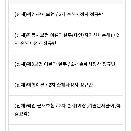
(신체)책임·근재보험 / 2차 손해사정사 정규반
(신체)자동차보험 이론과실무(대인/자기신체손해) / 2
차 손해사정사 정규반
(신체)제3보험 이론과 실무 / 2차 손해사정사 정규반
(신체)의학이론 / 2차 손해사정사 정규반
(신체)책임·근재보험 / 2차 손사(예상,기출문제풀이,핵
심요약)