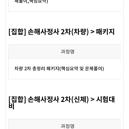
제풀이,핵심요약)
[집합] 손해사정사 2차(차량) > 패키지
과정명
차량 2차 총정리 패키지(핵심요약 및 문제풀이)
[집합] 손해사정사 2차(신체) > 시험대
비
과정명