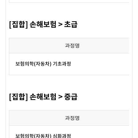
[집합] 손해보험 > 초급
과정명
보험의학(자동차) 기초과정
[집합] 손해보험 > 중급
과정명
보험의학(자동차) 심화과정