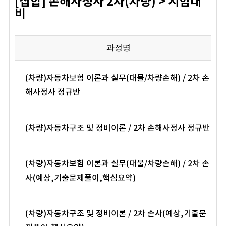
[집합] 손해사정사 2차(차량) > 시험대
비
과정명
(차량)자동차보험 이론과 실무(대물/차량손해) / 2차 손
해사정사 정규반
(차량)자동차구조 및 정비이론 / 2차 손해사정사 정규반
(차량)자동차보험 이론과 실무(대물/차량손해) / 2차 손
사(예상,기출문제풀이,핵심요약)
(차량)자동차구조 및 정비이론 / 2차 손사(예상,기출문