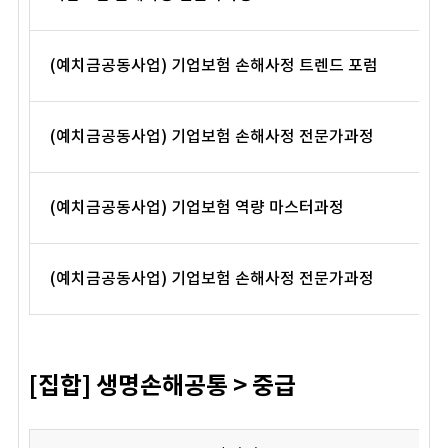
(예치금공동사업) 기업보험 손해사정 트렌드 포럼
(예치금공동사업) 기업보험 손해사정 전문가과정
(예치금공동사업) 기업보험 역량 마스터과정
(예치금공동사업) 기업보험 손해사정 전문가과정
[집합] 생명손해공통 > 중급