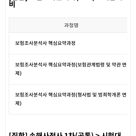
비
과정명
보험조사분석사 핵심요약과정
보험조사분석사 핵심요약과정(보험관계법령 및 약관 면
제)
보험조사분석사 핵심요약과정(형사법 및 범죄학개론 면
제)