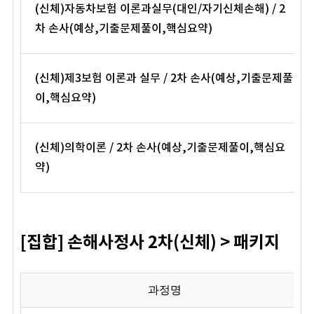
(신체)자동차보험 이론과실무(대인/자기신체손해) / 2
차 손사(예상,기출문제풀이,핵심요약)
(신체)제3보험 이론과 실무 / 2차 손사(예상,기출문제풀
이,핵심요약)
(신체)의학이론 / 2차 손사(예상,기출문제풀이,핵심요
약)
[집합] 손해사정사 2차(신체) > 패키지
과정명