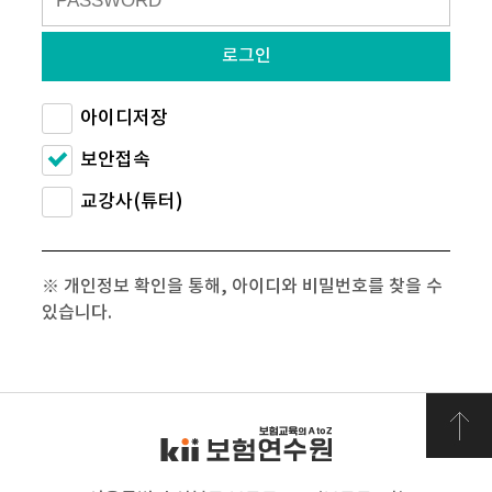
로그인
아이디저장
보안접속
교강사(튜터)
※ 개인정보 확인을 통해, 아이디와 비밀번호를 찾을 수
있습니다.