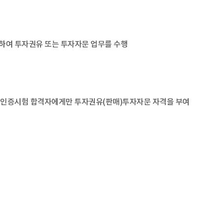
하여 투자권유 또는 투자자문 업무를 수행
후 인증시험 합격자에게만 투자권유(판매)투자자문 자격을 부여