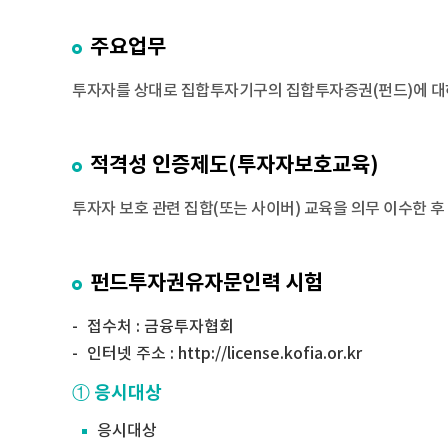
주요업무
투자자를 상대로 집합투자기구의 집합투자증권(펀드)에 대
적격성 인증제도(투자자보호교육)
투자자 보호 관련 집합(또는 사이버) 교육을 의무 이수한 
펀드투자권유자문인력 시험
접수처 : 금융투자협회
인터넷 주소 : http://license.kofia.or.kr
① 응시대상
응시대상