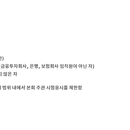
한)
금융투자회사, 은행, 보험회사 임직원이 아닌 자)
 않은 자
의 범위 내에서 본회 주관 시험응시를 제한함