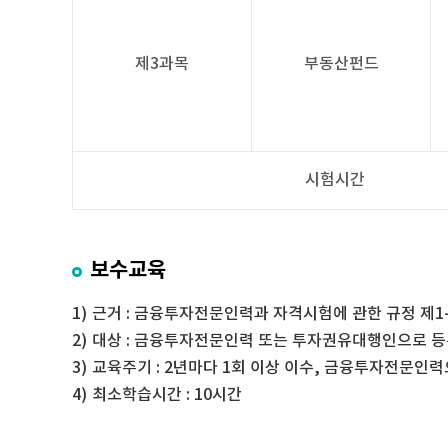
제3과목
부동산펀드
시험시간
보수교육
근거 : 금융투자전문인력과 자격시험에 관한 규정 제1-
대상 : 금융투자전문인력 또는 투자권유대행인으로 등
교육주기 : 2년마다 1회 이상 이수, 금융투자전문인
최소학습시간 : 10시간