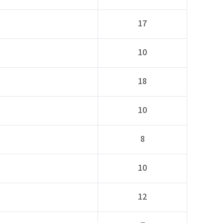
17
10
18
10
8
10
12