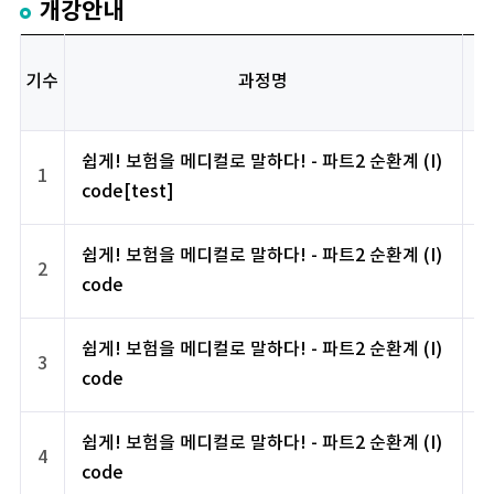
개강안내
기수
과정명
쉽게! 보험을 메디컬로 말하다! - 파트2 순환계 (I)
1
code[test]
쉽게! 보험을 메디컬로 말하다! - 파트2 순환계 (I)
2
code
쉽게! 보험을 메디컬로 말하다! - 파트2 순환계 (I)
3
code
쉽게! 보험을 메디컬로 말하다! - 파트2 순환계 (I)
4
code