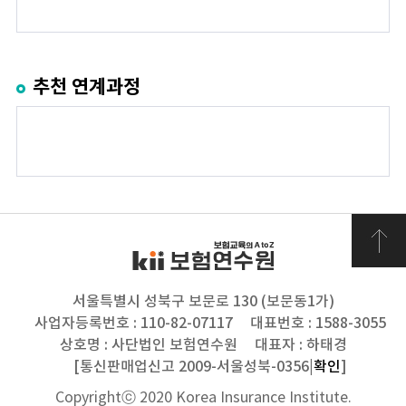
추천 연계과정
서울특별시 성북구 보문로 130 (보문동1가)
사업자등록번호 : 110-82-07117
대표번호 : 1588-3055
상호명 : 사단법인 보험연수원
대표자 : 하태경
[통신판매업신고 2009-서울성북-0356|
확인
]
Copyrightⓒ 2020 Korea Insurance Institute.