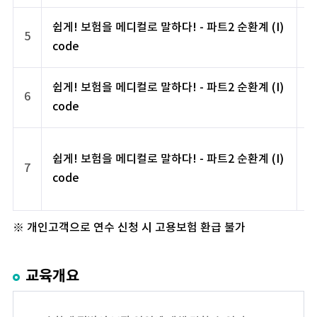
쉽게! 보험을 메디컬로 말하다! - 파트2 순환계 (I)
5
code
쉽게! 보험을 메디컬로 말하다! - 파트2 순환계 (I)
6
code
쉽게! 보험을 메디컬로 말하다! - 파트2 순환계 (I)
7
code
※ 개인고객으로 연수 신청 시 고용보험 환급 불가
교육개요