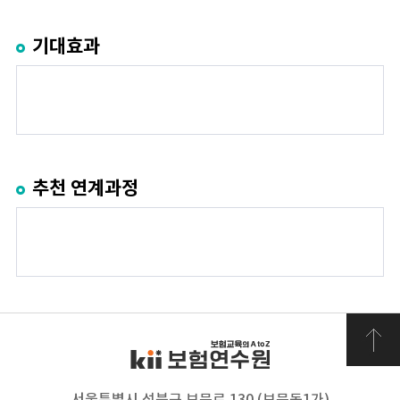
기대효과
추천 연계과정