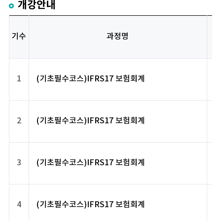
개강안내
기수
과정명
1
(기초필수코스)IFRS17 보험회계
2
(기초필수코스)IFRS17 보험회계
3
(기초필수코스)IFRS17 보험회계
4
(기초필수코스)IFRS17 보험회계