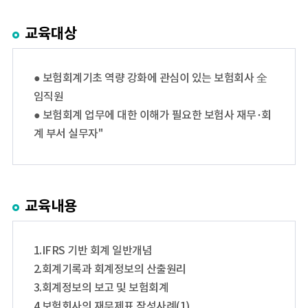
교육대상
● 보험회계기초 역량 강화에 관심이 있는 보험회사 全
임직원
● 보험회계 업무에 대한 이해가 필요한 보험사 재무･회
계 부서 실무자"
교육내용
1.IFRS 기반 회계 일반개념
2.회계기록과 회계정보의 산출원리
3.회계정보의 보고 및 보험회계
4.보험회사의 재무제표 작성사례(1)