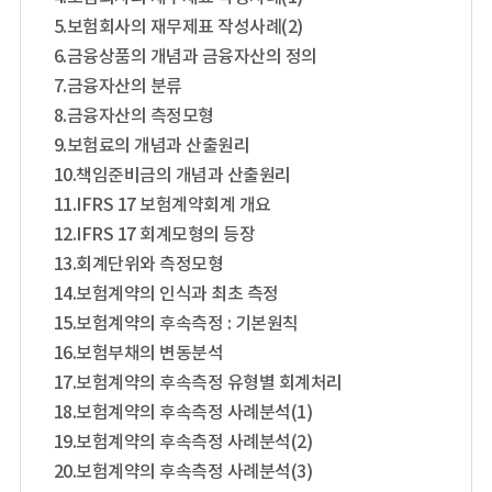
5.보험회사의 재무제표 작성사례(2)
6.금융상품의 개념과 금융자산의 정의
7.금융자산의 분류
8.금융자산의 측정모형
9.보험료의 개념과 산출원리
10.책임준비금의 개념과 산출원리
11.IFRS 17 보험계약회계 개요
12.IFRS 17 회계모형의 등장
13.회계단위와 측정모형
14.보험계약의 인식과 최초 측정
15.보험계약의 후속측정 : 기본원칙
16.보험부채의 변동분석
17.보험계약의 후속측정 유형별 회계처리
18.보험계약의 후속측정 사례분석(1)
19.보험계약의 후속측정 사례분석(2)
20.보험계약의 후속측정 사례분석(3)