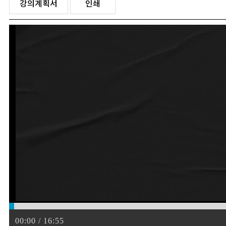
강의계획서
인쇄
00:00 / 16:55