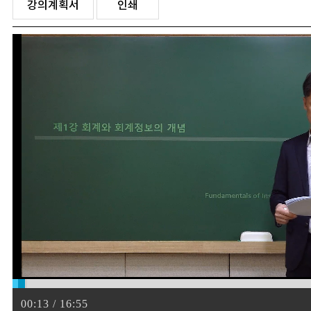
강의계획서
인쇄
00:13 / 16:55