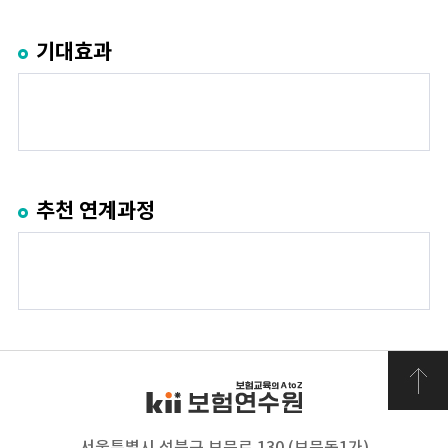
기대효과
추천 연계과정