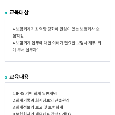
교육대상
● 보험회계기초 역량 강화에 관심이 있는 보험회사 全
임직원
● 보험회계 업무에 대한 이해가 필요한 보험사 재무･회
계 부서 실무자"
교육내용
1.IFRS 기반 회계 일반개념
2.회계기록과 회계정보의 산출원리
3.회계정보의 보고 및 보험회계
4.보험회사의 재무제표 작성사례(1)