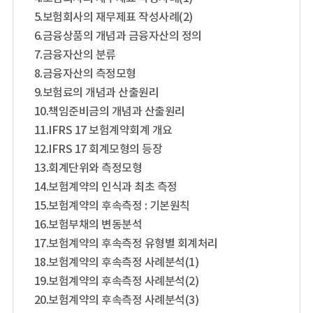
5.보험회사의 재무제표 작성사례(2)
6.금융상품의 개념과 금융자산의 정의
7.금융자산의 분류
8.금융자산의 측정모형
9.보험료의 개념과 산출원리
10.책임준비금의 개념과 산출원리
11.IFRS 17 보험계약회계 개요
12.IFRS 17 회계모형의 등장
13.회계단위와 측정모형
14.보험계약의 인식과 최초 측정
15.보험계약의 후속측정 : 기본원칙
16.보험부채의 변동분석
17.보험계약의 후속측정 유형별 회계처리
18.보험계약의 후속측정 사례분석(1)
19.보험계약의 후속측정 사례분석(2)
20.보험계약의 후속측정 사례분석(3)