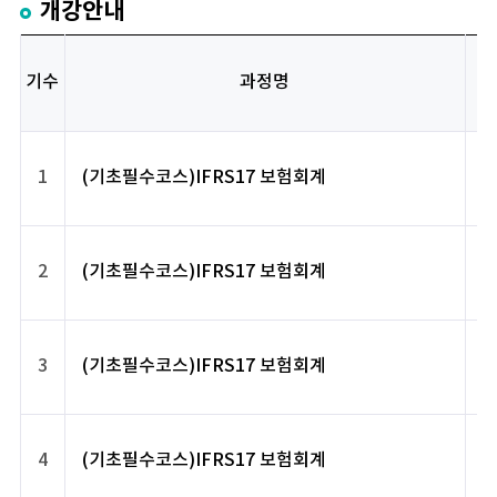
개강안내
기수
과정명
1
(기초필수코스)IFRS17 보험회계
2
(기초필수코스)IFRS17 보험회계
3
(기초필수코스)IFRS17 보험회계
4
(기초필수코스)IFRS17 보험회계