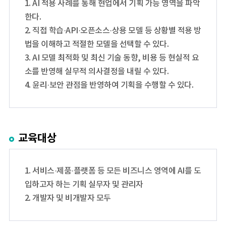
1. AI 적용 사례를 통해 현업에서 기획 가능 영역을 파악
한다.
2. 직접 학습·API·오픈소스·상용 모델 등 상황별 적용 방
법을 이해하고 적절한 모델을 선택할 수 있다.
3. AI 모델 최적화 및 최신 기술 동향, 비용 등 현실적 요
소를 반영해 실무적 의사결정을 내릴 수 있다.
4. 윤리·보안 관점을 반영하여 기획을 수행할 수 있다.
교육대상
1. 서비스·제품·플랫폼 등 모든 비즈니스 영역에 AI를 도
입하고자 하는 기획 실무자 및 관리자
2. 개발자 및 비개발자 모두