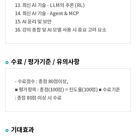
13. 최신 AI 기술 - LLM의 추론 (RL)
14. 최신 AI 기술 - Agent & MCP
15. AI 윤리 및 보안
16. 강의 종합 및 AI 모델 사용 시 중요 고려 요소
수료 / 평가기준 / 유의사항
- 수료점수 : 총점 80점이상,
■ 평가항목 : 총점(100점) = 진도율(100점) ■ 수료기준
: 총점 80점 이상 시 수료
기대효과