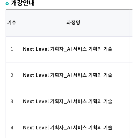
개강안내
기수
과정명
1
Next Level 기획자_AI 서비스 기획의 기술
2
Next Level 기획자_AI 서비스 기획의 기술
3
Next Level 기획자_AI 서비스 기획의 기술
4
Next Level 기획자_AI 서비스 기획의 기술