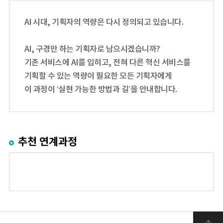
AI 시대, 기획자의 역량은 다시 정의되고 있습니다.
AI, 구경만 하는 기획자로 남으시겠습니까?
기존 서비스에 AI를 입히고, 전혀 다른 혁신 서비스를
기획할 수 있는 역량이 필요한 모든 기획자에게
이 과정이 ‘실현 가능한 방법과 길’을 안내합니다.
추천 연계과정