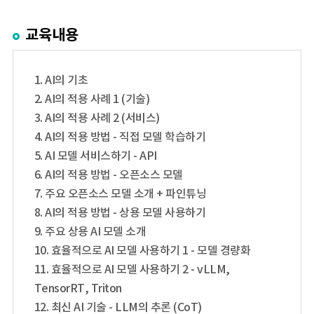
교육내용
1. AI의 기초
2. AI의 적용 사례 1 (기술)
3. AI의 적용 사례 2 (서비스)
4. AI의 적용 방법 - 직접 모델 학습하기
5. AI 모델 서비스하기 - API
6. AI의 적용 방법 - 오픈소스 모델
7. 주요 오픈소스 모델 소개 + 파인튜닝
8. AI의 적용 방법 - 상용 모델 사용하기
9. 주요 상용 AI 모델 소개
10. 효율적으로 AI 모델 사용하기 1 - 모델 경량화
11. 효율적으로 AI 모델 사용하기 2 - vLLM,
TensorRT, Triton
12. 최신 AI 기술 - LLM의 추론 (CoT)