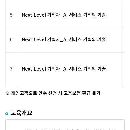
5
Next Level 기획자_AI 서비스 기획의 기술
6
Next Level 기획자_AI 서비스 기획의 기술
7
Next Level 기획자_AI 서비스 기획의 기술
※ 개인고객으로 연수 신청 시 고용보험 환급 불가
교육개요