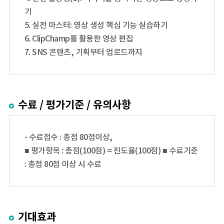
기
5. 실전 마스터: 영상 생성 핵심 기능 실습하기
6. ClipChamp를 활용한 영상 편집
7. SNS 콘텐츠, 기획부터 업로드까지
수료 / 평가기준 / 유의사항
- 수료점수 : 총점 80점이상,
■ 평가항목 : 총점(100점) = 진도율(100점) ■ 수료기준
: 총점 80점 이상 시 수료
기대효과