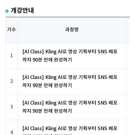
개강안내
기수
과정명
[AI Class] Kling AI로 영상 기획부터 SNS 배포
1
까지 90분 만에 완성하기
[AI Class] Kling AI로 영상 기획부터 SNS 배포
2
까지 90분 만에 완성하기
[AI Class] Kling AI로 영상 기획부터 SNS 배포
3
까지 90분 만에 완성하기
[AI Class] Kling AI로 영상 기획부터 SNS 배포
4