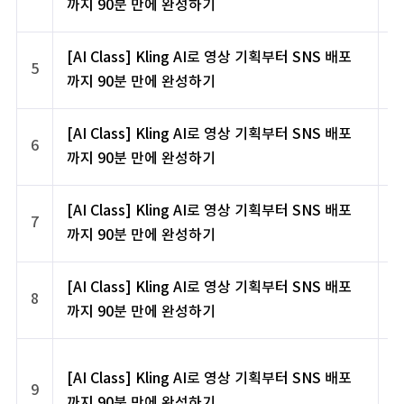
까지 90분 만에 완성하기
[AI Class] Kling AI로 영상 기획부터 SNS 배포
5
까지 90분 만에 완성하기
[AI Class] Kling AI로 영상 기획부터 SNS 배포
6
까지 90분 만에 완성하기
[AI Class] Kling AI로 영상 기획부터 SNS 배포
7
까지 90분 만에 완성하기
[AI Class] Kling AI로 영상 기획부터 SNS 배포
8
까지 90분 만에 완성하기
[AI Class] Kling AI로 영상 기획부터 SNS 배포
9
까지 90분 만에 완성하기