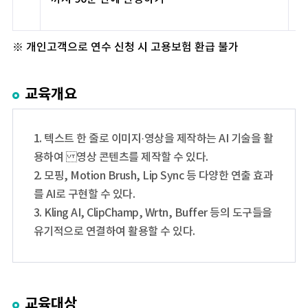
※ 개인고객으로 연수 신청 시 고용보험 환급 불가
교육개요
1. 텍스트 한 줄로 이미지·영상을 제작하는 AI 기술을 활
용하여 영상 콘텐츠를 제작할 수 있다.
2. 모핑, Motion Brush, Lip Sync 등 다양한 연출 효과
를 AI로 구현할 수 있다.
3. Kling AI, ClipChamp, Wrtn, Buffer 등의 도구들을
유기적으로 연결하여 활용할 수 있다.
교육대상