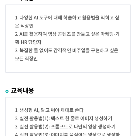
1. 다양한 AI 도구에 대해 학습하고 활용법을 익히고 싶
은 직장인
2. AI를 활용하여 영상 콘텐츠를 만들고 싶은 마케팅·기
획·HR 담당자
3. 복잡한 툴 없이도 감각적인 비주얼을 구현하고 싶은
모든 직장인
교육내용
1. 생성형 AI, 알고 써야 제대로 쓴다
2. 실전 활용법(1): 텍스트 한 줄로 이미지 생성하기
3. 실전 활용법(2): 프롬프트로 나만의 영상 생성하기
4. 실전 활용법(3): 이미지를 움직이는 영상으로 생성하