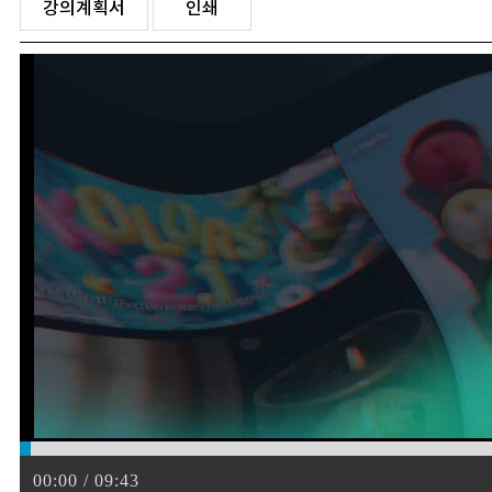
강의계획서
인쇄
00:00 / 09:43