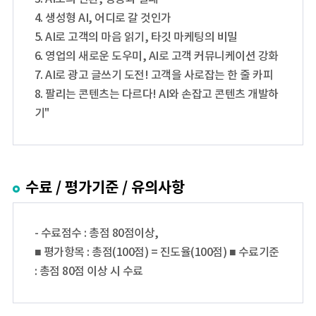
4. 생성형 AI, 어디로 갈 것인가
5. AI로 고객의 마음 읽기, 타깃 마케팅의 비밀
6. 영업의 새로운 도우미, AI로 고객 커뮤니케이션 강화
7. AI로 광고 글쓰기 도전! 고객을 사로잡는 한 줄 카피
8. 팔리는 콘텐츠는 다르다! AI와 손잡고 콘텐츠 개발하
기"
수료 / 평가기준 / 유의사항
- 수료점수 : 총점 80점이상,
■ 평가항목 : 총점(100점) = 진도율(100점) ■ 수료기준
: 총점 80점 이상 시 수료