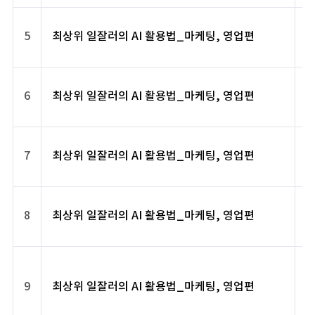
5
최상위 일잘러의 AI 활용법_마케팅, 영업편
6
최상위 일잘러의 AI 활용법_마케팅, 영업편
7
최상위 일잘러의 AI 활용법_마케팅, 영업편
8
최상위 일잘러의 AI 활용법_마케팅, 영업편
9
최상위 일잘러의 AI 활용법_마케팅, 영업편