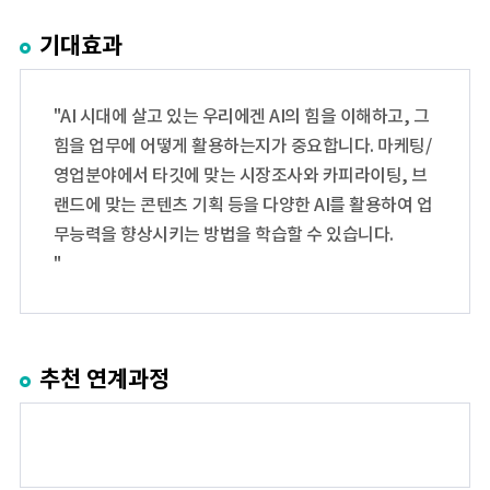
기대효과
"AI 시대에 살고 있는 우리에겐 AI의 힘을 이해하고, 그
힘을 업무에 어떻게 활용하는지가 중요합니다. 마케팅/
영업분야에서 타깃에 맞는 시장조사와 카피라이팅, 브
랜드에 맞는 콘텐츠 기획 등을 다양한 AI를 활용하여 업
무능력을 향상시키는 방법을 학습할 수 있습니다.
"
추천 연계과정