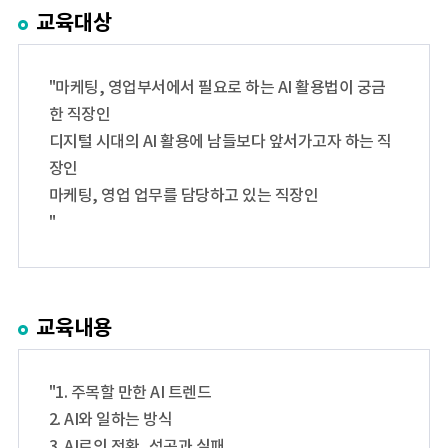
교육대상
"마케팅, 영업부서에서 필요로 하는 AI 활용법이 궁금
한 직장인
디지털 시대의 AI 활용에 남들보다 앞서가고자 하는 직
장인
마케팅, 영업 업무를 담당하고 있는 직장인
"
교육내용
"1. 주목할 만한 AI 트렌드
2. AI와 일하는 방식
3. AI로의 전환, 성공과 실패