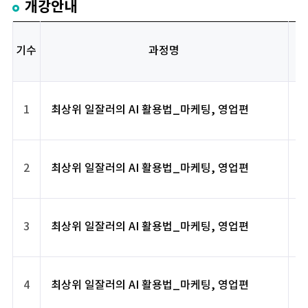
개강안내
기수
과정명
1
최상위 일잘러의 AI 활용법_마케팅, 영업편
2
최상위 일잘러의 AI 활용법_마케팅, 영업편
3
최상위 일잘러의 AI 활용법_마케팅, 영업편
4
최상위 일잘러의 AI 활용법_마케팅, 영업편