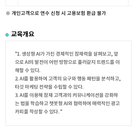
※ 개인고객으로 연수 신청 시 고용보험 환급 불가
교육개요
"1. 생성형 AI가 가진 경제적인 잠재력을 살펴보고, 앞
으로 AI의 발전이 어떤 방향으로 흘러갈지 트렌드를 이
해할 수 있다.
2. AI를 활용하여 고객의 요구와 행동 패턴을 분석하고,
타깃 마케팅 전략을 수립할 수 있다.
3. AI를 이용해 잠재 고객과의 커뮤니케이션을 강화하
는 법을 학습하고 챗봇형 AI와 협력하여 매력적인 광고
카피를 작성할 수 있다. "