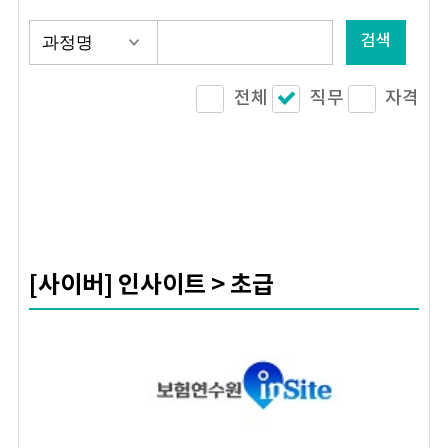
검색
전체
직무
자격
[사이버] 인사이트 > 초급