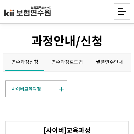
과정안내/신청
연수과정신청
연수과정로드맵
월별연수안내
사이버교육과정
[사이버]교육과정