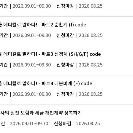
기간
2026.09.01~09.30
신청마감
2026.08.25
 메디컬로 말하다! - 파트2 순환계 (I) code
기간
2026.09.01~09.30
신청마감
2026.08.25
 메디컬로 말하다! - 파트3 신경계 (S/I/G/F) code
기간
2026.09.01~09.30
신청마감
2026.08.25
 메디컬로 말하다! - 파트4 내분비계 (E) code
기간
2026.09.01~09.30
신청마감
2026.08.25
사의 실전 보험과 세금 개인계약 정복하기
기간
2026.09.01~09.30
신청마감
2026.08.25