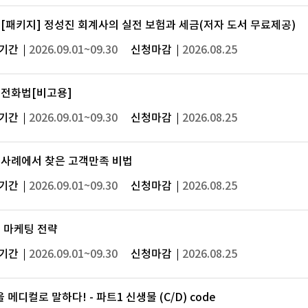
[패키지] 정성진 회계사의 실전 보험과 세금(저자 도서 무료제공)
기간
2026.09.01~09.30
신청마감
2026.08.25
실전화법[비고용]
기간
2026.09.01~09.30
신청마감
2026.08.25
사례에서 찾은 고객만족 비법
기간
2026.09.01~09.30
신청마감
2026.08.25
 마케팅 전략
기간
2026.09.01~09.30
신청마감
2026.08.25
 메디컬로 말하다! - 파트1 신생물 (C/D) code