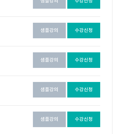
샘플강의
수강신청
샘플강의
수강신청
샘플강의
수강신청
샘플강의
수강신청
샘플강의
수강신청