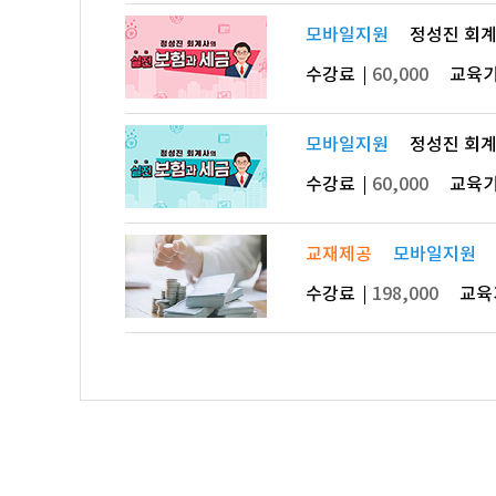
모바일지원
정성진 회계
수강료
60,000
교육
모바일지원
정성진 회계
수강료
60,000
교육
교재제공
모바일지원
수강료
198,000
교육