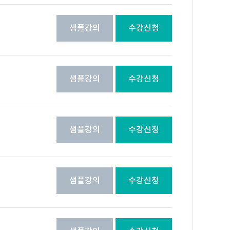
샘플강의
수강신청
샘플강의
수강신청
샘플강의
수강신청
샘플강의
수강신청