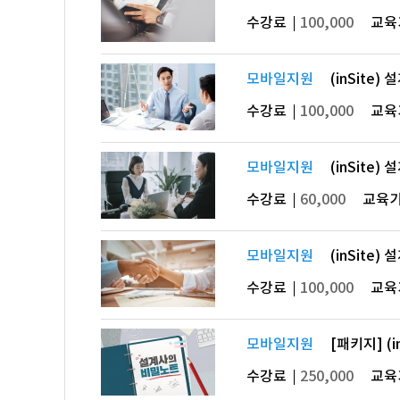
수강료
100,000
교육
모바일지원
(inSite
수강료
100,000
교육
모바일지원
(inSite
수강료
60,000
교육
모바일지원
(inSite
수강료
100,000
교육
모바일지원
[패키지] (
수강료
250,000
교육