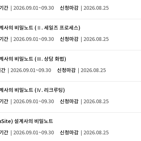
기간
2026.09.01~09.30
신청마감
2026.08.25
) 설계사의 비밀노트 (Ⅱ. 세일즈 프로세스)
기간
2026.09.01~09.30
신청마감
2026.08.25
) 설계사의 비밀노트 (Ⅲ. 상담 화법)
기간
2026.09.01~09.30
신청마감
2026.08.25
) 설계사의 비밀노트 (Ⅳ. 리크루팅)
기간
2026.09.01~09.30
신청마감
2026.08.25
inSite) 설계사의 비밀노트
기간
2026.09.01~09.30
신청마감
2026.08.25