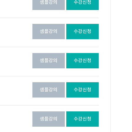
샘플강의
수강신청
샘플강의
수강신청
샘플강의
수강신청
샘플강의
수강신청
샘플강의
수강신청