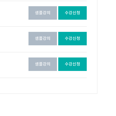
샘플강의
수강신청
샘플강의
수강신청
샘플강의
수강신청