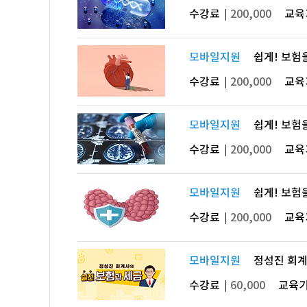
수강료
200,000
교육
모바일지원
쉽게! 보험을
수강료
200,000
교육
모바일지원
쉽게! 보험을
수강료
200,000
교육
모바일지원
쉽게! 보험을
수강료
200,000
교육
모바일지원
정성진 회계
수강료
60,000
교육