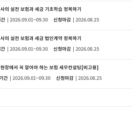
사의 실전 보험과 세금 기초학습 정복하기
기간
2026.09.01~09.30
신청마감
2026.08.25
사의 실전 보험과 세금 법인계약 정복하기
기간
2026.09.01~09.30
신청마감
2026.08.25
현장에서 꼭 알아야 하는 보험 세무컨설팅[비고용]
기간
2026.09.01~09.30
신청마감
2026.08.25