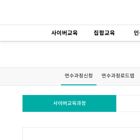
사이버교육
집합교육
인
연수과정신청
연수과정로드맵
사이버교육과정