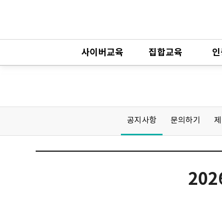
사이버교육
집합교육
인
공지사항
문의하기
제
20