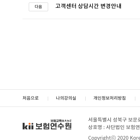
고객센터 상담시간 변경안내
다음
처음으로
나의강의실
개인정보처리방침
서울특별시 성북구 보문로 
상호명 : 사단법인 보험
Copyrightⓒ 2020 Korea