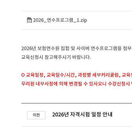
2026_연수프로그램_1.zip
2026년 보험연수원 집합 및 사이버 연수프로그램을 첨
교육신청시 참고해주시기 바랍니다.
O 교육일정, 교육일수/시간, 과정별 세부커리큘럼, 교육
우리원 내부사정에 의해 변경될 수 있사오니 수강신청시 
2026년 자격시험 일정 안내
이전