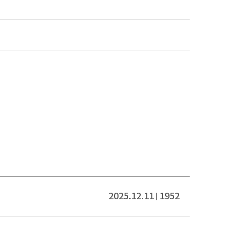
2025.12.11
1952