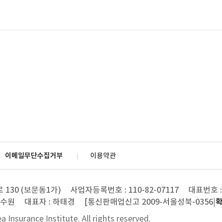
이메일무단수집거부
이용약관
130 (보문동1가)
사업자등록번호 : 110-82-07117
대표번호 : 
연수원
대표자 : 하태경
[통신판매업신고 2009-서울성북-0356|
 Insurance Institute.
All rights reserved.